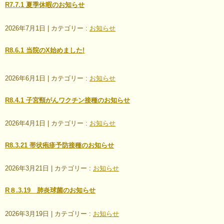
R7.7.1 夏季休暇のお知らせ
2026年7月1日
|
カテゴリー :
お知らせ
R8.6.1 当院のX始めました!
2026年6月1日
|
カテゴリー :
お知らせ
R8.4.1 子宮頸がんワクチン接種のお知らせ
2026年4月1日
|
カテゴリー :
お知らせ
R8.3.21 帯状疱疹予防接種のお知らせ
2026年3月21日
|
カテゴリー :
お知らせ
R８.3.19 肺炎球菌のお知らせ
2026年3月19日
|
カテゴリー :
お知らせ