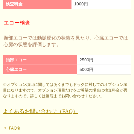
検査料金
1000円
エコー検査
頸部エコーでは動脈硬化の状態を見たり、心臓エコーでは
心臓の状態を評価します。
頚部エコー
2500円
心臓エコー
5000円
※オプション項目に関してはあくまでもドックに対してのオプション項
目になりますので、オプション項目だけをご希望の場合は検査料金が異
なりますので、詳しくは当院までお問い合わせください。
よくあるお問い合わせ（FAQ）
FAQ名