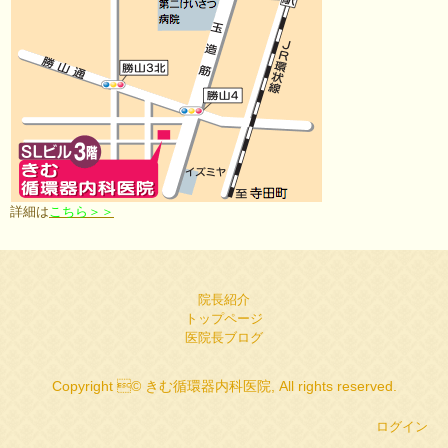
詳細は
こちら＞＞
院長紹介
トップページ
医院長ブログ
Copyright © きむ循環器内科医院, All rights reserved.
ログイン