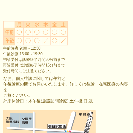
午前診療 9:00～12:30
午後診療 16:00～19:30
初診受付は診療終了時間30分前まで
再診受付は診療終了時間15分前まで
受付時間にご注意ください。
なお、個人往診に関しては午前と
午後診療の間でお伺いいたします。詳しくは往診・在宅医療の内容
を
ご覧ください。
外来休診日：木午後(施設訪問診療),土午後,日,祝